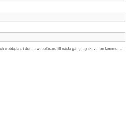
ch webbplats i denna webbläsare till nästa gång jag skriver en kommentar.