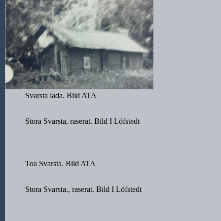
Svarsta lada. Bild ATA
Stora Svarsta, raserat. Bild I Löfstedt
Toa Svarsta. Bild ATA
Stora Svarsta., raserat. Bild I Löfstedt