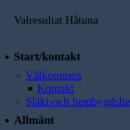
Valresultat Håtuna
Start/kontakt
Välkommen
Kontakt
Släkt-och hembygdsbe
Allmänt