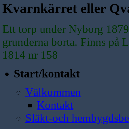
Kvarnkärret eller Qv
Ett torp under Nyborg 1879
grunderna borta. Finns på L
1814 nr 158
Start/kontakt
Välkommen
Kontakt
Släkt-och hembygdsbe