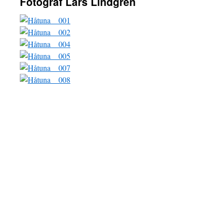
Fotograf Lars Lindgren